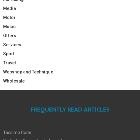
Media
Motor
Music
Offers
Services
Sport
Travel
Webshop and Technique
Wholesale
FREQUENTLY READ ARTICLES
Tassimo Code