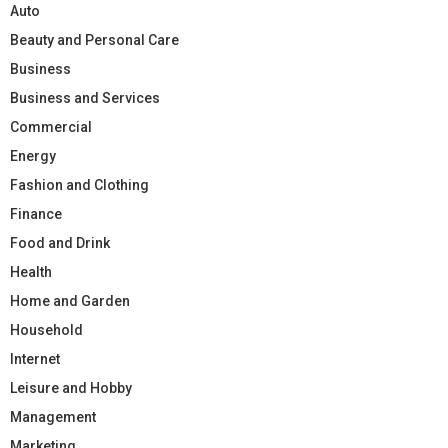
Auto
Beauty and Personal Care
Business
Business and Services
Commercial
Energy
Fashion and Clothing
Finance
Food and Drink
Health
Home and Garden
Household
Internet
Leisure and Hobby
Management
Marketing