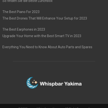
So finden Sie die beste Lunchbox
The Best Piano For 2023
The Best Drones That Will Enhance Your Setup for 2023
The Best Earphones in 2023
Upgrade Your Home with the Best Smart TV in 2023
Everything You Need to Know About Auto Parts and Spares