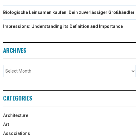
Biologische Leinsamen kaufen: Dein zuverlässiger Großhändler
Impressions: Understanding its Definition and Importance
ARCHIVES
CATEGORIES
Architecture
Art
Associations