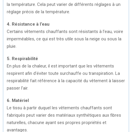
la température. Cela peut varier de différents réglages à un
réglage précis de la température.
4. Résistance à l’eau
Certains vêtements chauffants sont résistants à l’eau, voire
imperméables, ce qui est très utile sous la neige ou sous la
pluie.
5. Respirabilité
En plus de la chaleur, il est important que les vêtements
respirent afin d’éviter toute surchauffe ou transpiration. La
respirabilité fait référence à la capacité du vêtement à laisser
passer l’air.
6. Matériel
Le tissu à partir duquel les vêtements chauffants sont
fabriqués peut varier des matériaux synthétiques aux fibres
naturelles, chacune ayant ses propres propriétés et
avantages.