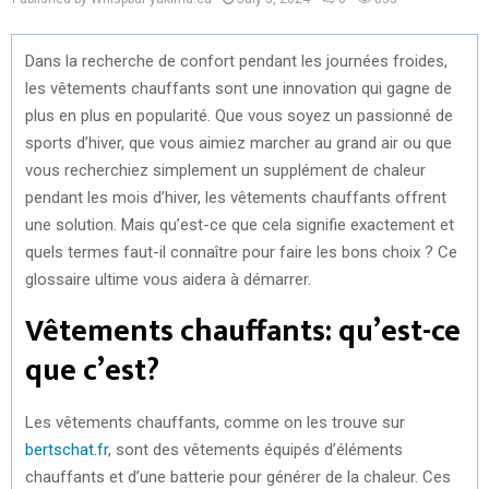
Dans la recherche de confort pendant les journées froides,
les vêtements chauffants sont une innovation qui gagne de
plus en plus en popularité. Que vous soyez un passionné de
sports d’hiver, que vous aimiez marcher au grand air ou que
vous recherchiez simplement un supplément de chaleur
pendant les mois d’hiver, les vêtements chauffants offrent
une solution. Mais qu’est-ce que cela signifie exactement et
quels termes faut-il connaître pour faire les bons choix ? Ce
glossaire ultime vous aidera à démarrer.
Vêtements chauffants: qu’est-ce
que c’est?
Les vêtements chauffants, comme on les trouve sur
bertschat.fr
, sont des vêtements équipés d’éléments
chauffants et d’une batterie pour générer de la chaleur. Ces