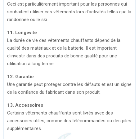
Ceci est particulièrement important pour les personnes qui
souhaitent utiliser ces vêtements lors d’activités telles que la
randonnée ou le ski.
11. Longévité
La durée de vie des vêtements chauffants dépend de la
qualité des matériaux et de la batterie. Il est important
d’investir dans des produits de bonne qualité pour une
utilisation à long terme.
12. Garantie
Une garantie peut protéger contre les défauts et est un signe
de la confiance du fabricant dans son produit.
13. Accessoires
Certains vêtements chauffants sont livrés avec des
accessoires utiles, comme des télécommandes ou des piles
supplémentaires.