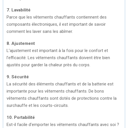
7. Lavabilité
Parce que les vêtements chauffants contiennent des
composants électroniques, il est important de savoir
comment les laver sans les abîmer.
8. Ajustement
L’ajustement est important à la fois pour le confort et
l’efficacité. Les vêtements chauffants doivent être bien
ajustés pour garder la chaleur près du corps.
9. Sécurité
La sécurité des éléments chauffants et de la batterie est
importante pour les vêtements chauffants. De bons
vêtements chauffants sont dotés de protections contre la
surchauffe et les courts-circuits.
10. Portabilité
Est-il facile d’emporter les vêtements chauffants avec soi ?