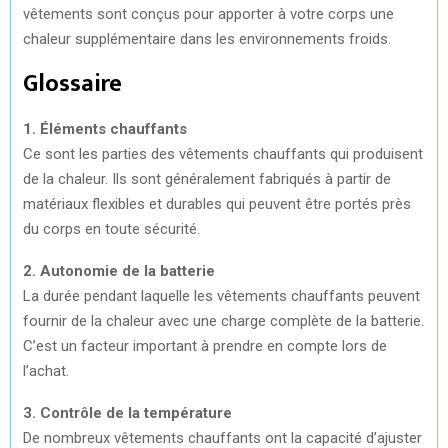
vêtements sont conçus pour apporter à votre corps une
chaleur supplémentaire dans les environnements froids.
Glossaire
1. Éléments chauffants
Ce sont les parties des vêtements chauffants qui produisent
de la chaleur. Ils sont généralement fabriqués à partir de
matériaux flexibles et durables qui peuvent être portés près
du corps en toute sécurité.
2. Autonomie de la batterie
La durée pendant laquelle les vêtements chauffants peuvent
fournir de la chaleur avec une charge complète de la batterie.
C’est un facteur important à prendre en compte lors de
l’achat.
3. Contrôle de la température
De nombreux vêtements chauffants ont la capacité d’ajuster