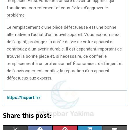
remplacer. Ainsi, vous êtes assuré d’avoir un appareil qui
fonctionne correctement et vous évitez d’aggraver le
problème.
Le remplacement d’une pièce défectueuse est une bonne
alternative à l’achat d’un nouvel appareil. Vous économisez
de l’argent, prolongez la durée de vie de votre appareil et
contribuez à un avenir durable. Il est cependant important de
trouver la bonne pièce et, si nécessaire, de confier le
remplacement à un professionnel. Économisez de l’argent et
de l’environnement, confiez la réparation d’un appareil
défectueux aux experts.
https://fixpart.fr/
Share this post: