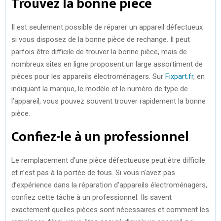
Trouvez la bonne pièce
Il est seulement possible de réparer un appareil défectueux
si vous disposez de la bonne pièce de rechange. Il peut
parfois être difficile de trouver la bonne pièce, mais de
nombreux sites en ligne proposent un large assortiment de
pièces pour les appareils électroménagers. Sur
Fixpart.fr
, en
indiquant la marque, le modèle et le numéro de type de
l’appareil, vous pouvez souvent trouver rapidement la bonne
pièce.
Confiez-le à un professionnel
Le remplacement d’une pièce défectueuse peut être difficile
et n’est pas à la portée de tous. Si vous n’avez pas
d’expérience dans la réparation d’appareils électroménagers,
confiez cette tâche à un professionnel. Ils savent
exactement quelles pièces sont nécessaires et comment les