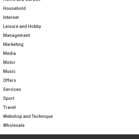
Household
Internet
Leisure and Hobby
Management
Marketing
Media
Motor
Music
Offers
Services
Sport
Travel
Webshop and Technique
Wholesale