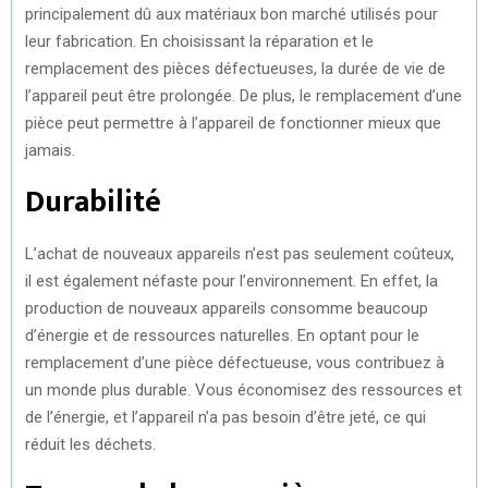
principalement dû aux matériaux bon marché utilisés pour
leur fabrication. En choisissant la réparation et le
remplacement des pièces défectueuses, la durée de vie de
l’appareil peut être prolongée. De plus, le remplacement d’une
pièce peut permettre à l’appareil de fonctionner mieux que
jamais.
Durabilité
L’achat de nouveaux appareils n’est pas seulement coûteux,
il est également néfaste pour l’environnement. En effet, la
production de nouveaux appareils consomme beaucoup
d’énergie et de ressources naturelles. En optant pour le
remplacement d’une pièce défectueuse, vous contribuez à
un monde plus durable. Vous économisez des ressources et
de l’énergie, et l’appareil n’a pas besoin d’être jeté, ce qui
réduit les déchets.