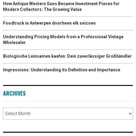
How Antique Western Guns Became Investment Pieces for
Modern Collectors: The Growing Value
Foodtruck in Antwerpen doorheen elk seizoen
Understanding Pricing Models from a Professional Vintage
Wholesaler
Biologische Leinsamen kaufen: Dein zuverlässiger Großhändler
Impressions: Understanding its Definition and Importance
ARCHIVES