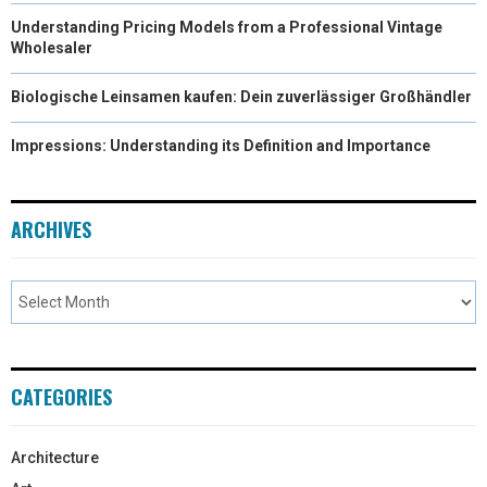
Understanding Pricing Models from a Professional Vintage
Wholesaler
Biologische Leinsamen kaufen: Dein zuverlässiger Großhändler
Impressions: Understanding its Definition and Importance
ARCHIVES
CATEGORIES
Architecture