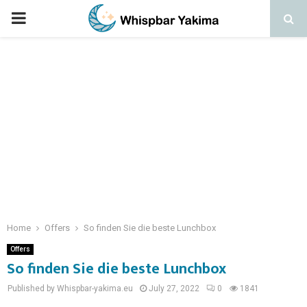
PRIMARY
MENU
Home
Offers
So finden Sie die beste Lunchbox
Offers
So finden Sie die beste Lunchbox
Published by Whispbar-yakima.eu
July 27, 2022
0
1841