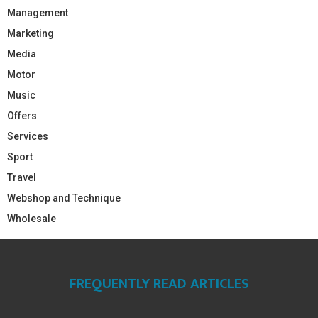
Management
Marketing
Media
Motor
Music
Offers
Services
Sport
Travel
Webshop and Technique
Wholesale
FREQUENTLY READ ARTICLES