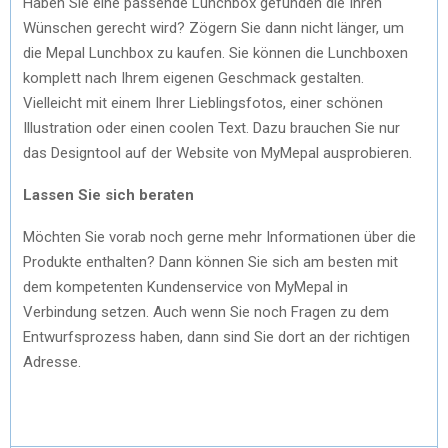
Haben Sie eine passende Lunchbox gefunden die Ihren
Wünschen gerecht wird? Zögern Sie dann nicht länger, um
die Mepal Lunchbox zu kaufen. Sie können die Lunchboxen
komplett nach Ihrem eigenen Geschmack gestalten.
Vielleicht mit einem Ihrer Lieblingsfotos, einer schönen
Illustration oder einen coolen Text. Dazu brauchen Sie nur
das Designtool auf der Website von MyMepal ausprobieren.
Lassen Sie sich beraten
Möchten Sie vorab noch gerne mehr Informationen über die
Produkte enthalten? Dann können Sie sich am besten mit
dem kompetenten Kundenservice von MyMepal in
Verbindung setzen. Auch wenn Sie noch Fragen zu dem
Entwurfsprozess haben, dann sind Sie dort an der richtigen
Adresse.