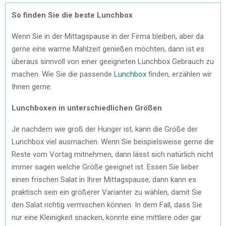
So finden Sie die beste Lunchbox
Wenn Sie in der Mittagspause in der Firma bleiben, aber da
gerne eine warme Mahlzeit genießen möchten, dann ist es
überaus sinnvoll von einer geeigneten Lunchbox Gebrauch zu
machen. Wie Sie die passende
Lunchbox
finden, erzählen wir
Ihnen gerne.
Lunchboxen in unterschiedlichen Größen
Je nachdem wie groß der Hunger ist, kann die Größe der
Lunchbox viel ausmachen. Wenn Sie beispielsweise gerne die
Reste vom Vortag mitnehmen, dann lässt sich natürlich nicht
immer sagen welche Größe geeignet ist. Essen Sie lieber
einen frischen Salat in Ihrer Mittagspause, dann kann es
praktisch sein ein größerer Varianter zu wählen, damit Sie
den Salat richtig vermischen können. In dem Fall, dass Sie
nur eine Kleinigkeit snacken, könnte eine mittlere oder gar