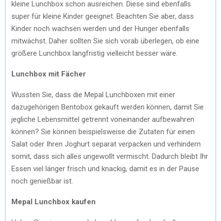
kleine Lunchbox schon ausreichen. Diese sind ebenfalls
super für kleine Kinder geeignet. Beachten Sie aber, dass
Kinder noch wachsen werden und der Hunger ebenfalls
mitwächst. Daher sollten Sie sich vorab überlegen, ob eine
größere Lunchbox langfristig vielleicht besser wäre.
Lunchbox mit Fächer
Wussten Sie, dass die Mepal Lunchboxen mit einer
dazugehörigen Bentobox gekauft werden können, damit Sie
jegliche Lebensmittel getrennt voneinander aufbewahren
können? Sie können beispielsweise die Zutaten für einen
Salat oder Ihren Joghurt separat verpacken und verhindern
somit, dass sich alles ungewollt vermischt. Dadurch bleibt Ihr
Essen viel länger frisch und knackig, damit es in der Pause
noch genießbar ist.
Mepal Lunchbox kaufen