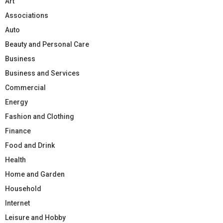
Art
Associations
Auto
Beauty and Personal Care
Business
Business and Services
Commercial
Energy
Fashion and Clothing
Finance
Food and Drink
Health
Home and Garden
Household
Internet
Leisure and Hobby