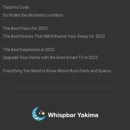
Tassimo Code
So finden Sie die beste Lunchbox
The Best Piano For 2023
The Best Drones That Will Enhance Your Setup for 2023
The Best Earphones in 2023
Upgrade Your Home with the Best Smart TV in 2023
Everything You Need to Know About Auto Parts and Spares