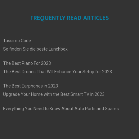
FREQUENTLY READ ARTICLES
Tassimo Code
So finden Sie die beste Lunchbox
The Best Piano For 2023
The Best Drones That Will Enhance Your Setup for 2023
The Best Earphones in 2023
Upgrade Your Home with the Best Smart TV in 2023
Everything You Need to Know About Auto Parts and Spares