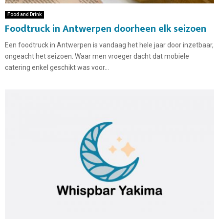
Food and Drink
Foodtruck in Antwerpen doorheen elk seizoen
Een foodtruck in Antwerpen is vandaag het hele jaar door inzetbaar,
ongeacht het seizoen. Waar men vroeger dacht dat mobiele
catering enkel geschikt was voor...