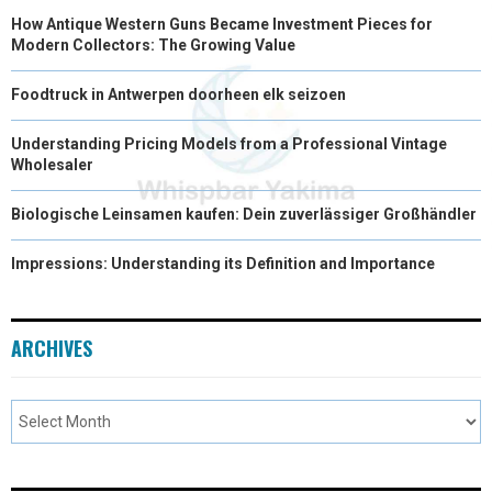
How Antique Western Guns Became Investment Pieces for
Modern Collectors: The Growing Value
Foodtruck in Antwerpen doorheen elk seizoen
Understanding Pricing Models from a Professional Vintage
Wholesaler
Biologische Leinsamen kaufen: Dein zuverlässiger Großhändler
Impressions: Understanding its Definition and Importance
ARCHIVES