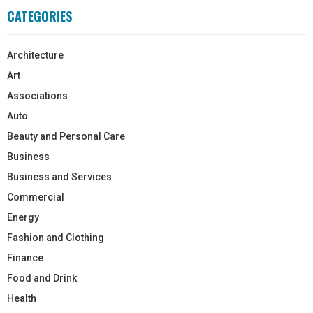
CATEGORIES
Architecture
Art
Associations
Auto
Beauty and Personal Care
Business
Business and Services
Commercial
Energy
Fashion and Clothing
Finance
Food and Drink
Health