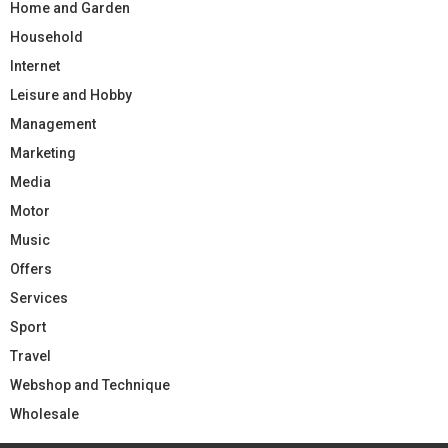
Home and Garden
Household
Internet
Leisure and Hobby
Management
Marketing
Media
Motor
Music
Offers
Services
Sport
Travel
Webshop and Technique
Wholesale