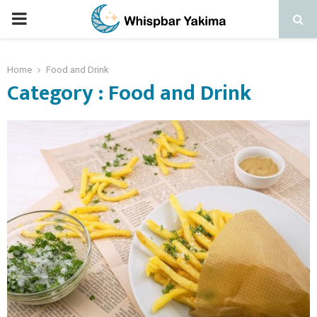
PRIMARY
MENU
Home
Food and Drink
Category : Food and Drink