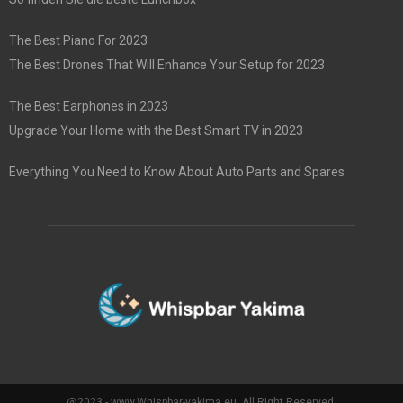
The Best Piano For 2023
The Best Drones That Will Enhance Your Setup for 2023
The Best Earphones in 2023
Upgrade Your Home with the Best Smart TV in 2023
Everything You Need to Know About Auto Parts and Spares
@2023 - www.Whispbar-yakima.eu. All Right Reserved.