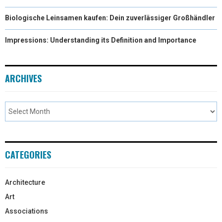
Biologische Leinsamen kaufen: Dein zuverlässiger Großhändler
Impressions: Understanding its Definition and Importance
ARCHIVES
CATEGORIES
Architecture
Art
Associations