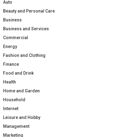
Auto
Beauty and Personal Care
Business
Business and Services
Commercial
Energy
Fashion and Clothing
Finance
Food and Drink
Health
Home and Garden
Household
Internet
Leisure and Hobby
Management
Marketing