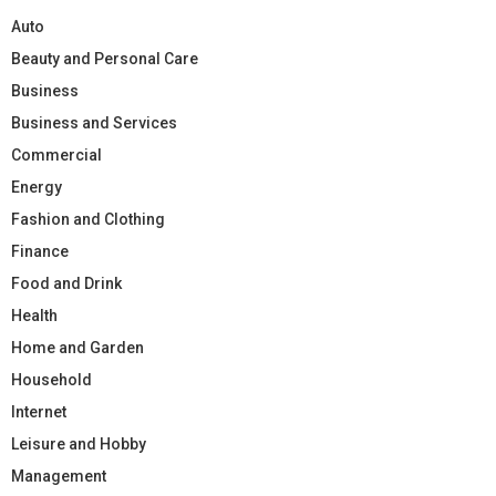
Auto
Beauty and Personal Care
Business
Business and Services
Commercial
Energy
Fashion and Clothing
Finance
Food and Drink
Health
Home and Garden
Household
Internet
Leisure and Hobby
Management