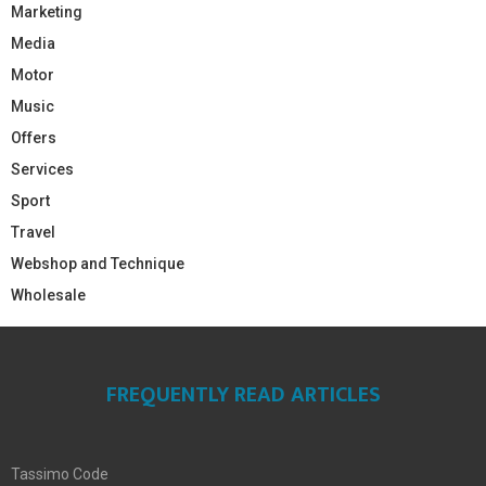
Marketing
Media
Motor
Music
Offers
Services
Sport
Travel
Webshop and Technique
Wholesale
FREQUENTLY READ ARTICLES
Tassimo Code