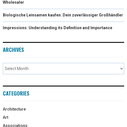
Wholesaler
Biologische Leinsamen kaufen: Dein zuverlässiger Großhändler
Impressions: Understanding its Definition and Importance
ARCHIVES
CATEGORIES
Architecture
Art
Associations