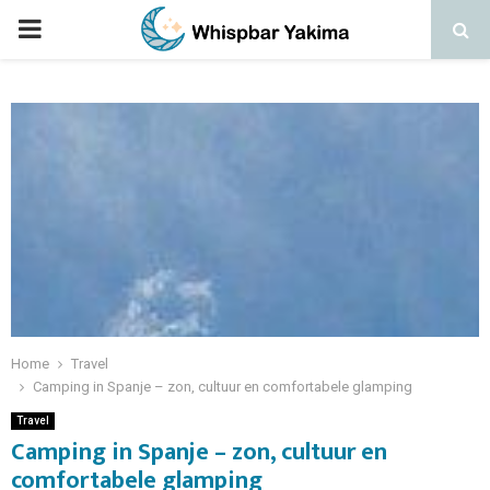
PRIMARY
MENU
Home
Travel
Camping in Spanje – zon, cultuur en comfortabele glamping
Travel
Camping in Spanje – zon, cultuur en
comfortabele glamping