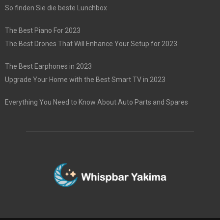
So finden Sie die beste Lunchbox
The Best Piano For 2023
The Best Drones That Will Enhance Your Setup for 2023
The Best Earphones in 2023
Upgrade Your Home with the Best Smart TV in 2023
Everything You Need to Know About Auto Parts and Spares