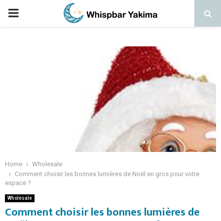
PRIMARY
MENU
Home
Wholesale
Comment choisir les bonnes lumières de Noël en gros pour votre
espace ?
Wholesale
Comment choisir les bonnes lumières de