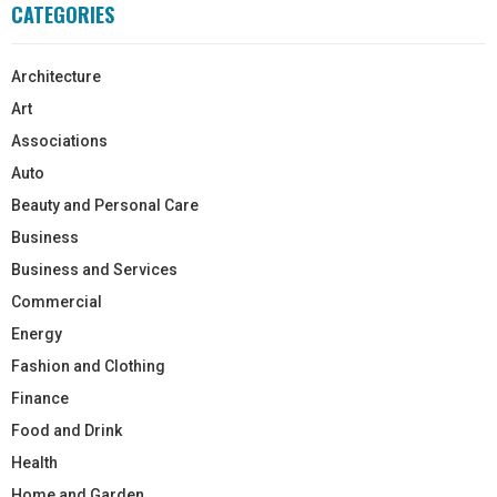
CATEGORIES
Architecture
Art
Associations
Auto
Beauty and Personal Care
Business
Business and Services
Commercial
Energy
Fashion and Clothing
Finance
Food and Drink
Health
Home and Garden