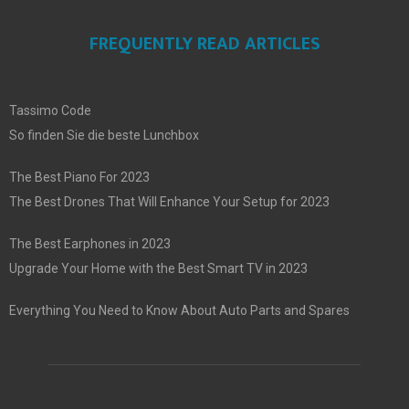
FREQUENTLY READ ARTICLES
Tassimo Code
So finden Sie die beste Lunchbox
The Best Piano For 2023
The Best Drones That Will Enhance Your Setup for 2023
The Best Earphones in 2023
Upgrade Your Home with the Best Smart TV in 2023
Everything You Need to Know About Auto Parts and Spares