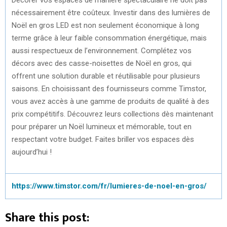
nécessairement être coûteux. Investir dans des lumières de
Noël en gros LED est non seulement économique à long
terme grâce à leur faible consommation énergétique, mais
aussi respectueux de l’environnement. Complétez vos
décors avec des casse-noisettes de Noël en gros, qui
offrent une solution durable et réutilisable pour plusieurs
saisons. En choisissant des fournisseurs comme Timstor,
vous avez accès à une gamme de produits de qualité à des
prix compétitifs. Découvrez leurs collections dès maintenant
pour préparer un Noël lumineux et mémorable, tout en
respectant votre budget. Faites briller vos espaces dès
aujourd’hui !
https://www.timstor.com/fr/lumieres-de-noel-en-gros/
Share this post: