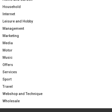
Household
Internet
Leisure and Hobby
Management
Marketing
Media
Motor
Music
Offers
Services
Sport
Travel
Webshop and Technique
Wholesale