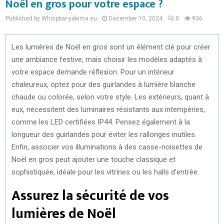
Noël en gros pour votre espace ?
Published by Whispbar-yakima.eu
December 10, 2024
0
936
Les lumières de Noël en gros sont un élément clé pour créer
une ambiance festive, mais choisir les modèles adaptés à
votre espace demande réflexion. Pour un intérieur
chaleureux, optez pour des guirlandes à lumière blanche
chaude ou colorée, selon votre style. Les extérieurs, quant à
eux, nécessitent des luminaires résistants aux intempéries,
comme les LED certifiées IP44. Pensez également à la
longueur des guirlandes pour éviter les rallonges inutiles.
Enfin, associer vos illuminations à des casse-noisettes de
Noël en gros peut ajouter une touche classique et
sophistiquée, idéale pour les vitrines ou les halls d’entrée.
Assurez la sécurité de vos
lumières de Noël