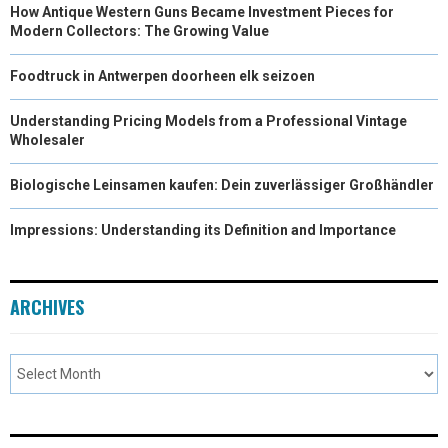
How Antique Western Guns Became Investment Pieces for
Modern Collectors: The Growing Value
Foodtruck in Antwerpen doorheen elk seizoen
Understanding Pricing Models from a Professional Vintage
Wholesaler
Biologische Leinsamen kaufen: Dein zuverlässiger Großhändler
Impressions: Understanding its Definition and Importance
ARCHIVES