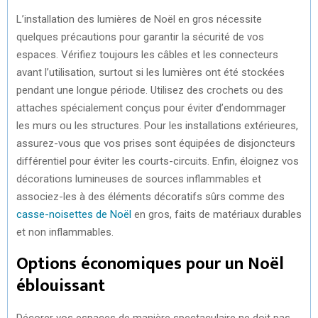
L’installation des lumières de Noël en gros nécessite
quelques précautions pour garantir la sécurité de vos
espaces. Vérifiez toujours les câbles et les connecteurs
avant l’utilisation, surtout si les lumières ont été stockées
pendant une longue période. Utilisez des crochets ou des
attaches spécialement conçus pour éviter d’endommager
les murs ou les structures. Pour les installations extérieures,
assurez-vous que vos prises sont équipées de disjoncteurs
différentiel pour éviter les courts-circuits. Enfin, éloignez vos
décorations lumineuses de sources inflammables et
associez-les à des éléments décoratifs sûrs comme des
casse-noisettes de Noël
en gros, faits de matériaux durables
et non inflammables.
Options économiques pour un Noël
éblouissant
Décorer vos espaces de manière spectaculaire ne doit pas