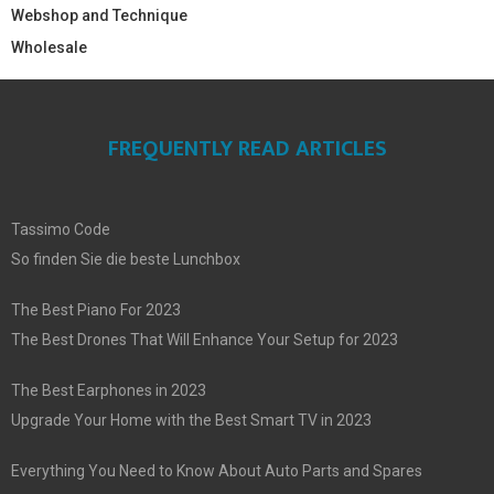
Webshop and Technique
Wholesale
FREQUENTLY READ ARTICLES
Tassimo Code
So finden Sie die beste Lunchbox
The Best Piano For 2023
The Best Drones That Will Enhance Your Setup for 2023
The Best Earphones in 2023
Upgrade Your Home with the Best Smart TV in 2023
Everything You Need to Know About Auto Parts and Spares