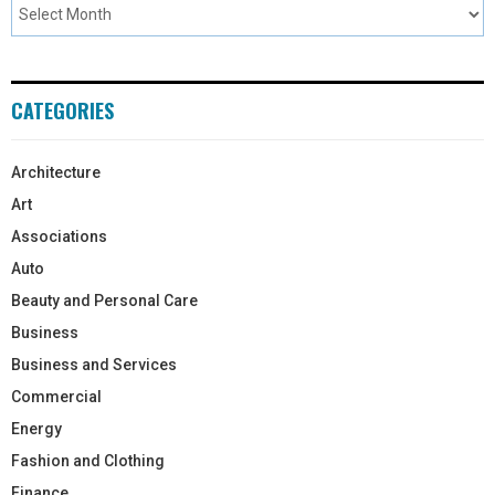
CATEGORIES
Architecture
Art
Associations
Auto
Beauty and Personal Care
Business
Business and Services
Commercial
Energy
Fashion and Clothing
Finance