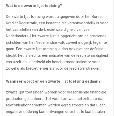
Wat is de zwarte lijst toetsing?
De zwarte lijst toetsing wordt uitgegeven door het Bureau
Krediet Registratie, een instantie die verantwoordelijk is voor
het vaststellen van de kredietwaardigheid van veel
Nederlanders. Het zwarte lijst is opgericht om de groeiende
schulden van het Nederlandse volk zoveel mogelijk tegen te
gaan. Een zwarte lijst toetsing is dan ook niet per definitie
slecht, het is slechts een indicatie van de kredietwaardigheid
van uzelf en is bedoeld als beschermede indicator voor
zowel u als kredietnemer als voor de kredietverstrekker.
Wanneer wordt er een zwarte lijst toetsing gedaan?
zwarte lijst toetsingen worden voor verschillende financiële
producten gehanteerd. Tot voor kort was het zelfs zo dat
telefonieabonnementen werden geregistreerd en dat u een
negatieve codering kon ontvangen door het te laat betalen