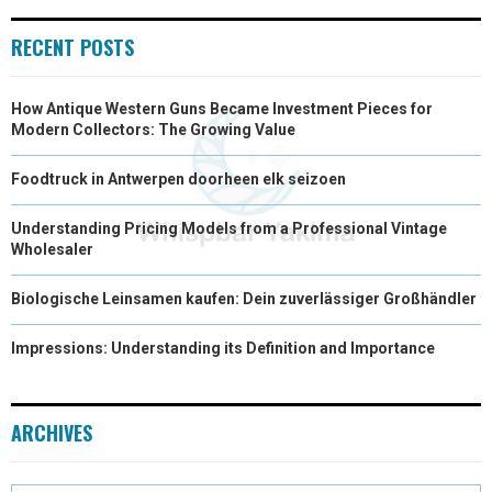
E
K
N
RECENT POSTS
R
How Antique Western Guns Became Investment Pieces for
)
Modern Collectors: The Growing Value
Foodtruck in Antwerpen doorheen elk seizoen
Understanding Pricing Models from a Professional Vintage
Wholesaler
Biologische Leinsamen kaufen: Dein zuverlässiger Großhändler
Impressions: Understanding its Definition and Importance
ARCHIVES