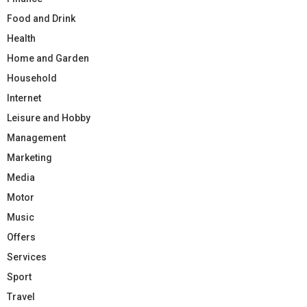
Food and Drink
Health
Home and Garden
Household
Internet
Leisure and Hobby
Management
Marketing
Media
Motor
Music
Offers
Services
Sport
Travel