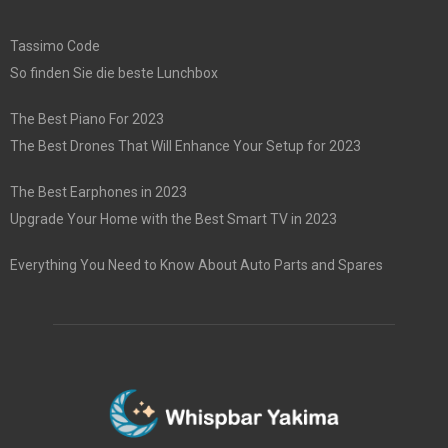
Tassimo Code
So finden Sie die beste Lunchbox
The Best Piano For 2023
The Best Drones That Will Enhance Your Setup for 2023
The Best Earphones in 2023
Upgrade Your Home with the Best Smart TV in 2023
Everything You Need to Know About Auto Parts and Spares