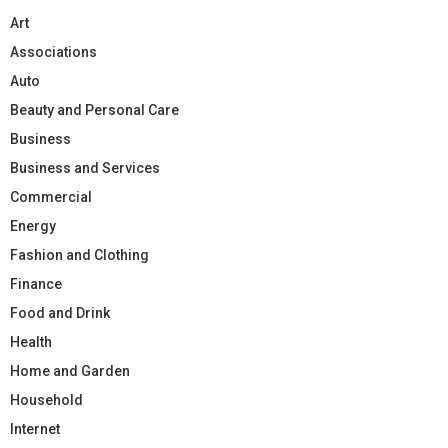
Art
Associations
Auto
Beauty and Personal Care
Business
Business and Services
Commercial
Energy
Fashion and Clothing
Finance
Food and Drink
Health
Home and Garden
Household
Internet