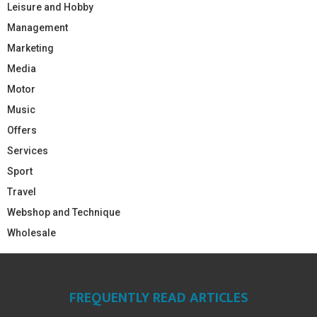
Leisure and Hobby
Management
Marketing
Media
Motor
Music
Offers
Services
Sport
Travel
Webshop and Technique
Wholesale
FREQUENTLY READ ARTICLES