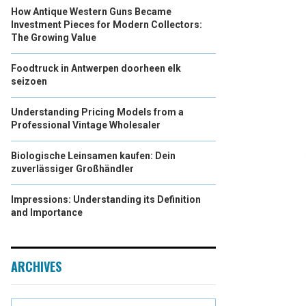
How Antique Western Guns Became
Investment Pieces for Modern Collectors:
The Growing Value
Foodtruck in Antwerpen doorheen elk
seizoen
Understanding Pricing Models from a
Professional Vintage Wholesaler
Biologische Leinsamen kaufen: Dein
zuverlässiger Großhändler
Impressions: Understanding its Definition
and Importance
ARCHIVES