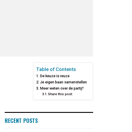
Table of Contents
De keuze is reuze
Je eigen baan samenstellen
Meer weten over de partij?
Share this post:
RECENT POSTS