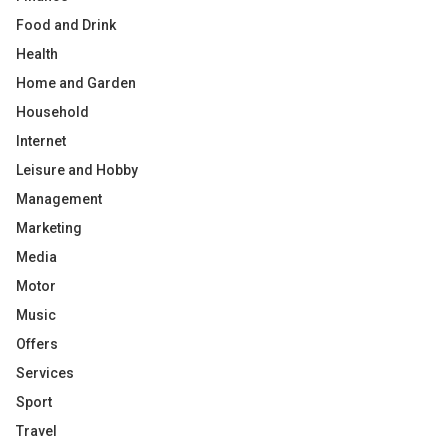
Food and Drink
Health
Home and Garden
Household
Internet
Leisure and Hobby
Management
Marketing
Media
Motor
Music
Offers
Services
Sport
Travel