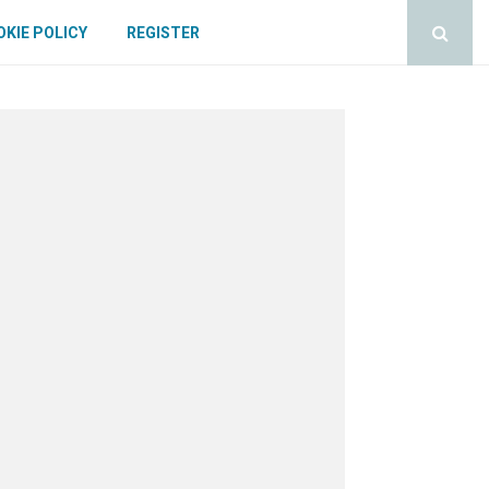
KIE POLICY
REGISTER