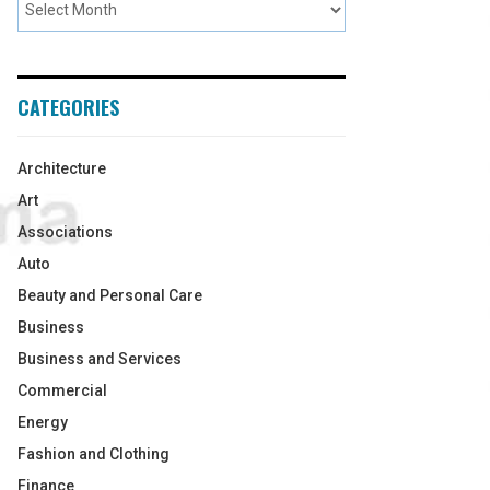
CATEGORIES
Architecture
Art
Associations
Auto
Beauty and Personal Care
Business
Business and Services
Commercial
Energy
Fashion and Clothing
Finance