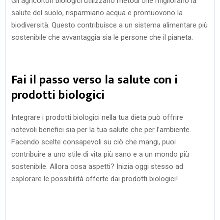
Gli agricoltori biologici utilizzano metodi che migliorano la
salute del suolo, risparmiano acqua e promuovono la
biodiversità. Questo contribuisce a un sistema alimentare più
sostenibile che avvantaggia sia le persone che il pianeta.
Fai il passo verso la salute con i
prodotti biologici
Integrare i prodotti biologici nella tua dieta può offrire
notevoli benefici sia per la tua salute che per l’ambiente.
Facendo scelte consapevoli su ciò che mangi, puoi
contribuire a uno stile di vita più sano e a un mondo più
sostenibile. Allora cosa aspetti? Inizia oggi stesso ad
esplorare le possibilità offerte dai prodotti biologici!