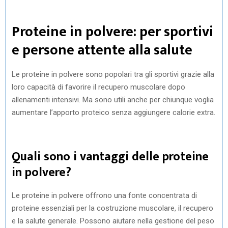
Proteine in polvere: per sportivi
e persone attente alla salute
Le proteine in polvere sono popolari tra gli sportivi grazie alla
loro capacità di favorire il recupero muscolare dopo
allenamenti intensivi. Ma sono utili anche per chiunque voglia
aumentare l’apporto proteico senza aggiungere calorie extra.
Quali sono i vantaggi delle proteine
in polvere?
Le proteine in polvere offrono una fonte concentrata di
proteine essenziali per la costruzione muscolare, il recupero
e la salute generale. Possono aiutare nella gestione del peso