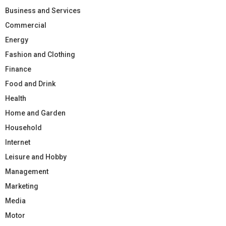
Business and Services
Commercial
Energy
Fashion and Clothing
Finance
Food and Drink
Health
Home and Garden
Household
Internet
Leisure and Hobby
Management
Marketing
Media
Motor