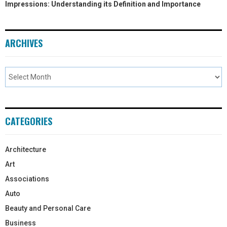
Impressions: Understanding its Definition and Importance
ARCHIVES
CATEGORIES
Architecture
Art
Associations
Auto
Beauty and Personal Care
Business