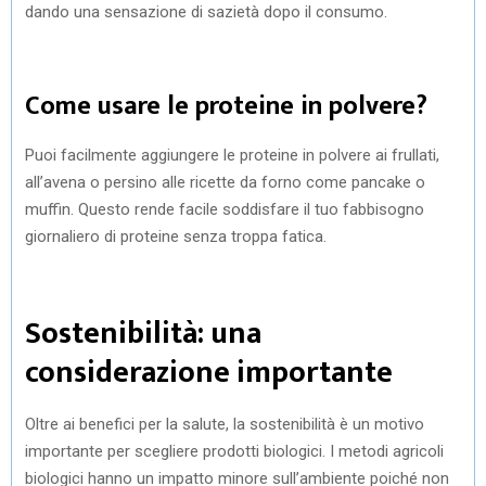
dando una sensazione di sazietà dopo il consumo.
Come usare le proteine in polvere?
Puoi facilmente aggiungere le proteine in polvere ai frullati,
all’avena o persino alle ricette da forno come pancake o
muffin. Questo rende facile soddisfare il tuo fabbisogno
giornaliero di proteine senza troppa fatica.
Sostenibilità: una
considerazione importante
Oltre ai benefici per la salute, la sostenibilità è un motivo
importante per scegliere prodotti biologici. I metodi agricoli
biologici hanno un impatto minore sull’ambiente poiché non