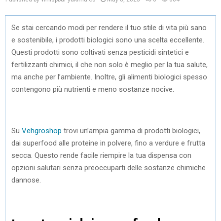
Se stai cercando modi per rendere il tuo stile di vita più sano
e sostenibile, i prodotti biologici sono una scelta eccellente.
Questi prodotti sono coltivati senza pesticidi sintetici e
fertilizzanti chimici, il che non solo è meglio per la tua salute,
ma anche per l’ambiente. Inoltre, gli alimenti biologici spesso
contengono più nutrienti e meno sostanze nocive.
Su
Vehgroshop
trovi un’ampia gamma di prodotti biologici,
dai superfood alle proteine in polvere, fino a verdure e frutta
secca. Questo rende facile riempire la tua dispensa con
opzioni salutari senza preoccuparti delle sostanze chimiche
dannose.