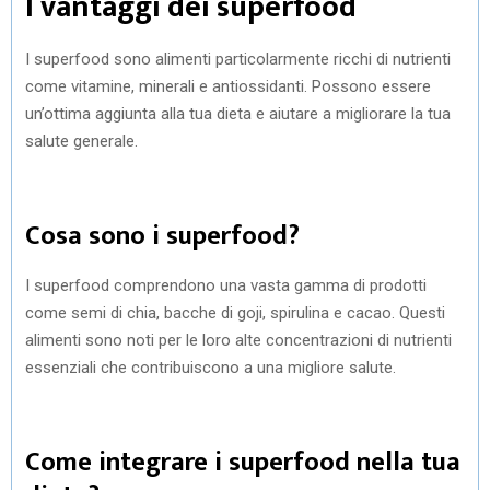
I vantaggi dei superfood
I superfood sono alimenti particolarmente ricchi di nutrienti
come vitamine, minerali e antiossidanti. Possono essere
un’ottima aggiunta alla tua dieta e aiutare a migliorare la tua
salute generale.
Cosa sono i superfood?
I superfood comprendono una vasta gamma di prodotti
come semi di chia, bacche di goji, spirulina e cacao. Questi
alimenti sono noti per le loro alte concentrazioni di nutrienti
essenziali che contribuiscono a una migliore salute.
Come integrare i superfood nella tua