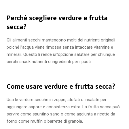
Perché scegliere verdure e frutta
secca?
Gli alimenti secchi mantengono molti dei nutrienti originali
poiché l’acqua viene rimossa senza intaccare vitamine e
minerali. Questo li rende un’opzione salutare per chiunque
cerchi snack nutrienti o ingredienti per i pasti.
Come usare verdure e frutta secca?
Usa le verdure secche in zuppe, stufati o insalate per
aggiungere sapore e consistenza extra. La frutta secca può
servire come spuntino sano o come aggiunta a ricette da
forno come muffin o barrette di granola.