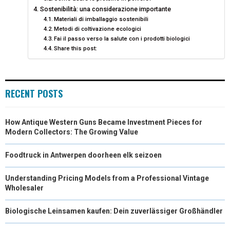
Sostenibilità: una considerazione importante
Materiali di imballaggio sostenibili
Metodi di coltivazione ecologici
Fai il passo verso la salute con i prodotti biologici
Share this post:
RECENT POSTS
How Antique Western Guns Became Investment Pieces for
Modern Collectors: The Growing Value
Foodtruck in Antwerpen doorheen elk seizoen
Understanding Pricing Models from a Professional Vintage
Wholesaler
Biologische Leinsamen kaufen: Dein zuverlässiger Großhändler