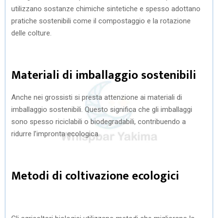
utilizzano sostanze chimiche sintetiche e spesso adottano
pratiche sostenibili come il compostaggio e la rotazione
delle colture.
Materiali di imballaggio sostenibili
Anche nei grossisti si presta attenzione ai materiali di
imballaggio sostenibili. Questo significa che gli imballaggi
sono spesso riciclabili o biodegradabili, contribuendo a
ridurre l’impronta ecologica.
Metodi di coltivazione ecologici