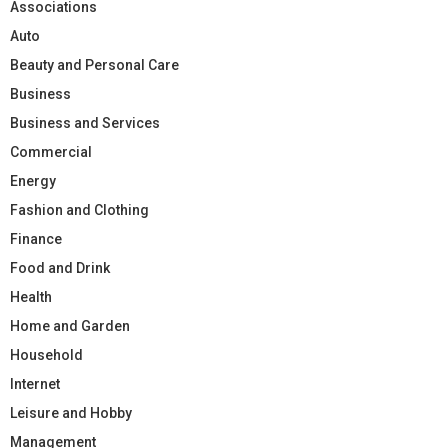
Associations
Auto
Beauty and Personal Care
Business
Business and Services
Commercial
Energy
Fashion and Clothing
Finance
Food and Drink
Health
Home and Garden
Household
Internet
Leisure and Hobby
Management