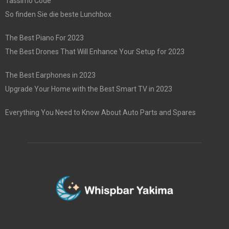
Tassimo Code
So finden Sie die beste Lunchbox
The Best Piano For 2023
The Best Drones That Will Enhance Your Setup for 2023
The Best Earphones in 2023
Upgrade Your Home with the Best Smart TV in 2023
Everything You Need to Know About Auto Parts and Spares