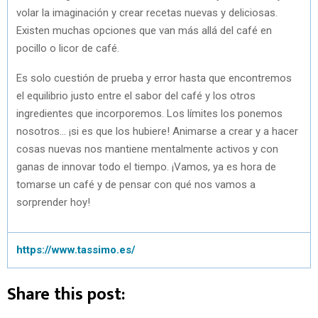
volar la imaginación y crear recetas nuevas y deliciosas.
Existen muchas opciones que van más allá del café en
pocillo o licor de café.
Es solo cuestión de prueba y error hasta que encontremos
el equilibrio justo entre el sabor del café y los otros
ingredientes que incorporemos. Los límites los ponemos
nosotros… ¡si es que los hubiere! Animarse a crear y a hacer
cosas nuevas nos mantiene mentalmente activos y con
ganas de innovar todo el tiempo. ¡Vamos, ya es hora de
tomarse un café y de pensar con qué nos vamos a
sorprender hoy!
https://www.tassimo.es/
Share this post: