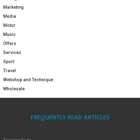
Marketing
Media
Motor
Music
Offers
Services
Sport
Travel
Webshop and Technique
Wholesale
FREQUENTLY READ ARTICLES