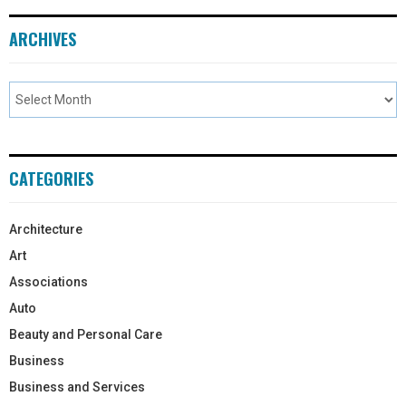
ARCHIVES
CATEGORIES
Architecture
Art
Associations
Auto
Beauty and Personal Care
Business
Business and Services