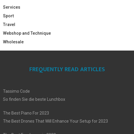
Services
Sport
Travel
Webshop and Technique
Wholesale
FREQUENTLY READ ARTICLES
Tassimo Code
So finden Sie die beste Lunchbox
The Best Piano For 2023
The Best Drones That Will Enhance Your Setup for 2023