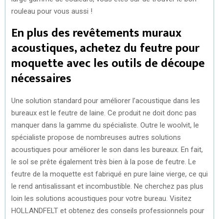
rouleau pour vous aussi !
En plus des revêtements muraux
acoustiques, achetez du feutre pour
moquette avec les outils de découpe
nécessaires
Une solution standard pour améliorer l’acoustique dans les
bureaux est le feutre de laine. Ce produit ne doit donc pas
manquer dans la gamme du spécialiste. Outre le woolvit, le
spécialiste propose de nombreuses autres solutions
acoustiques pour améliorer le son dans les bureaux. En fait,
le sol se prête également très bien à la pose de feutre. Le
feutre de la moquette est fabriqué en pure laine vierge, ce qui
le rend antisalissant et incombustible. Ne cherchez pas plus
loin les solutions acoustiques pour votre bureau. Visitez
HOLLANDFELT et obtenez des conseils professionnels pour