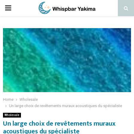
PRIMARY
MENU
Home
Wholesale
Un large choix de revêtements muraux acoustiques du spécialiste
Wholesale
Un large choix de revêtements muraux
acoustiques du spécialiste