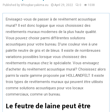
Published by Whispbar-yakima.eu
April 29, 2022
0
1038
Envisagez-vous de passer à de revêtement acoustique
mural? Il est donc logique que vous choisissiez des
revêtements muraux modernes de la plus haute qualité.
Vous pouvez choisir parmi différentes solutions
acoustiques pour votre bureau. D’une couleur vive à une
palette neutre de gris et de bleus. Il existe de nombreuses
variations possibles lorsque vous choisissez des
revêtements muraux chez le spécialiste. Vous envisagez
d’acheter du revêtement acoustique mural? Choisissez alors
parmi la vaste gamme proposée par HOLLANDFELT. Il existe
trois types de revêtements muraux qui peuvent être utilisés
comme solutions acoustiques pour vos locaux
commerciaux, comme un bureau.
Le feutre de laine peut être