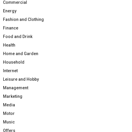
Commercial
Energy
Fashion and Clothing
Finance
Food and Drink
Health
Home and Garden
Household
Internet
Leisure and Hobby
Management
Marketing
Media
Motor
Music
Offers